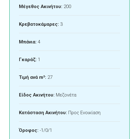
Μέγεθος Ακινήτου:
200
Κρεβατοκάμαρες:
3
Μπάνια:
4
Γκαράζ:
1
Τιμή ανά m²:
27
Είδος Ακινήτου:
Μεζονέτα
Κατάσταση Ακινήτου:
Προς Ενοικίαση
Όροφος:
-1/0/1