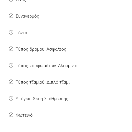
Συναγερμός
Τέντα
Τύπος δρόμου: Άσφαλτος
Τύπος κουφωμάτων: Αλουμίνιο
Τύπος τζαμιού: Διπλό τζάμι
Υπόγεια Θέση Στάθμευσης
Φωτεινό