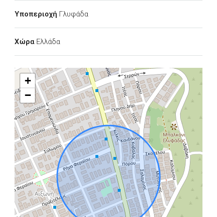
Υποπεριοχή
Γλυφάδα
Χώρα
Ελλάδα
+
−