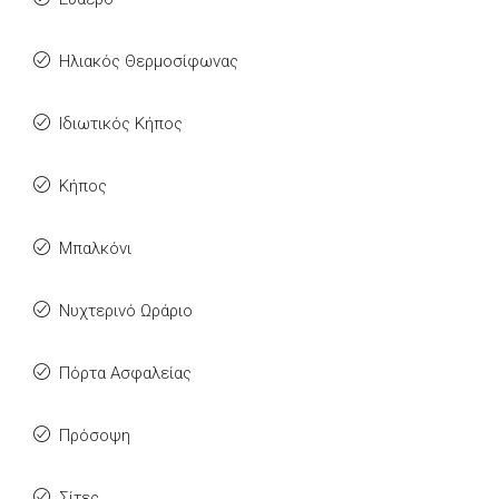
Ηλιακός Θερμοσίφωνας
Ιδιωτικός Κήπος
Κήπος
Μπαλκόνι
Νυχτερινό Ωράριο
Πόρτα Ασφαλείας
Πρόσοψη
Σίτες