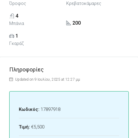
Όροφος
Κρεβατοκάμαρες
4
200
Μπάνια
1
Γκαράζ
Πληροφορίες
Updated on 9 Ιουλίου, 2025 at 12:27 μμ
Κωδικός:
17897918
Τιμή:
€5,500