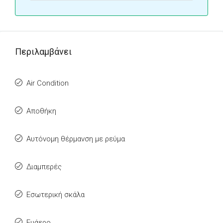
Περιλαμβάνει
Air Condition
Αποθήκη
Αυτόνομη θέρμανση με ρεύμα
Διαμπερές
Εσωτερική σκάλα
Ευάερο