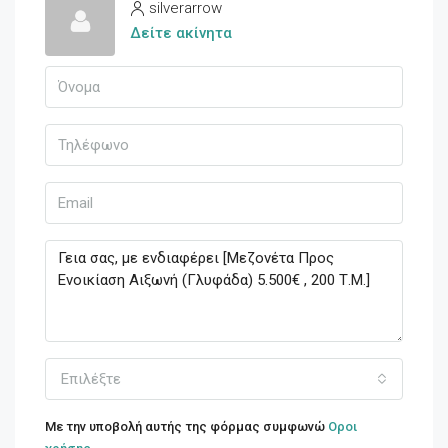
silverarrow
Δείτε ακίνητα
Επιλέξτε
Με την υποβολή αυτής της φόρμας συμφωνώ
Οροι