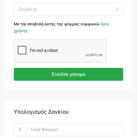
Επιλέξτε
Με την υποβολή αυτής της φόρμας συμφωνώ
Οροι
χρήσης
Στείλτε μήνυμα
Υπολογισμός Δανείου
€