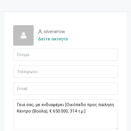
silverarrow
Δείτε ακίνητα