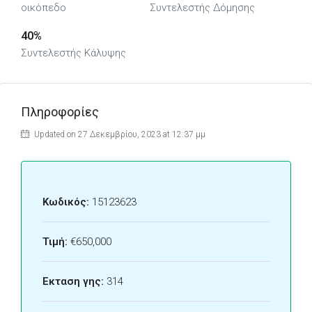
οικόπεδο
Συντελεστής Δόμησης
40%
Συντελεστής Κάλυψης
Πληροφορίες
Updated on 27 Δεκεμβρίου, 2023 at 12:37 μμ
Κωδικός:
15123623
Τιμή:
€650,000
Εκταση γης:
314