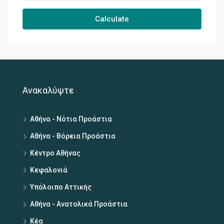
Calculate
Ανακαλύψτε
Αθήνα - Νότια Προάστια
Αθήνα - Βόρεια Προάστια
Κέντρο Αθήνας
Κεφαλονιά
Υπόλοιπο Αττικής
Αθήνα - Ανατολικά Προάστια
Κέα