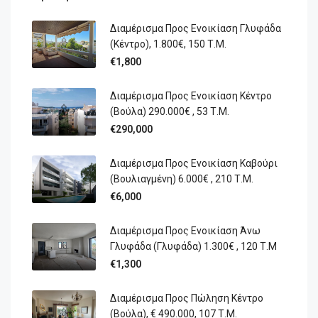
Διαμέρισμα Προς Ενοικίαση Γλυφάδα
(Κέντρο), 1.800€, 150 Τ.Μ.
€1,800
Διαμέρισμα Προς Ενοικίαση Κέντρο
(Βούλα) 290.000€ , 53 Τ.Μ.
€290,000
Διαμέρισμα Προς Ενοικίαση Καβούρι
(Βουλιαγμένη) 6.000€ , 210 Τ.Μ.
€6,000
Διαμέρισμα Προς Ενοικίαση Άνω
Γλυφάδα (Γλυφάδα) 1.300€ , 120 Τ.Μ
€1,300
Διαμέρισμα Προς Πώληση Κέντρο
(Βούλα), € 490.000, 107 Τ.μ.