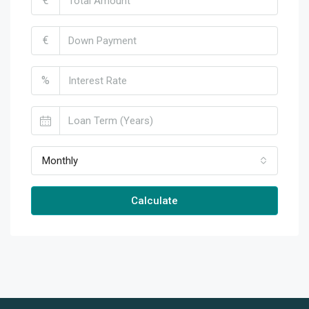
€
€
%
Monthly
Calculate