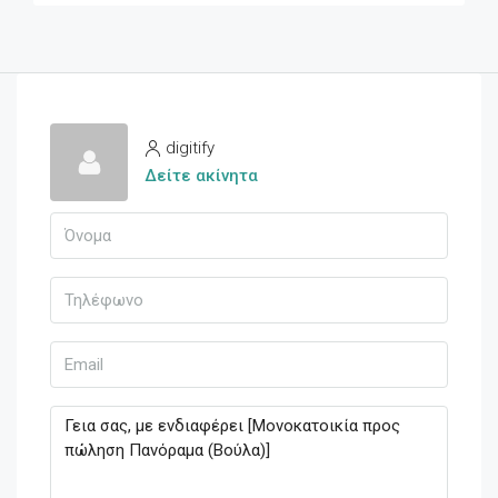
digitify
Δείτε ακίνητα