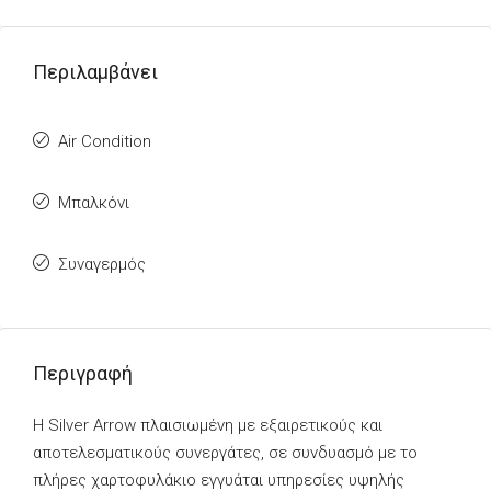
Περιλαμβάνει
Air Condition
Μπαλκόνι
Συναγερμός
Περιγραφή
Η Silver Arrow πλαισιωμένη με εξαιρετικούς και
αποτελεσματικούς συνεργάτες, σε συνδυασμό με το
πλήρες χαρτοφυλάκιο εγγυάται υπηρεσίες υψηλής