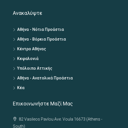
Ανακαλύψτε
Αθήνα - Νότια Προάστια
Αθήνα - Βόρεια Προάστια
Κέντρο Αθήνας
Κεφαλονιά
Υπόλοιπο Αττικής
Αθήνα - Ανατολικά Προάστια
Κέα
Επικοινωνήστε Μαζί Μας
82 Vasileos Pavlou Ave. Voula 16673 (Athens -
South)