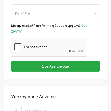
Επιλέξτε
Με την υποβολή αυτής της φόρμας συμφωνώ
Οροι
χρήσης
Στείλτε μήνυμα
Υπολογισμός Δανείου