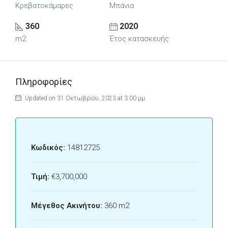
Κρεβατοκάμαρες
Μπάνια
360
2020
m2
Έτος κατασκευής
Πληροφορίες
Updated on 31 Οκτωβρίου, 2023 at 3:00 μμ
Κωδικός:
14812725
Τιμή:
€3,700,000
Μέγεθος Ακινήτου:
360 m2