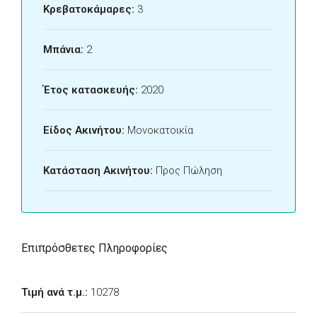
Κρεβατοκάμαρες:
3
Μπάνια:
2
Έτος κατασκευής:
2020
Είδος Ακινήτου:
Μονοκατοικία
Κατάσταση Ακινήτου:
Προς Πώληση
Επιπρόσθετες Πληροφορίες
Τιμή ανά τ.μ.:
10278