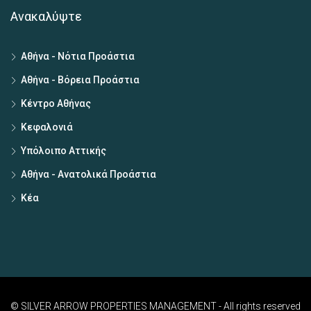
Ανακαλύψτε
Αθήνα - Νότια Προάστια
Αθήνα - Βόρεια Προάστια
Κέντρο Αθήνας
Κεφαλονιά
Υπόλοιπο Αττικής
Αθήνα - Ανατολικά Προάστια
Κέα
© SILVER ARROW PROPERTIES MANAGEMENT - All rights reserved