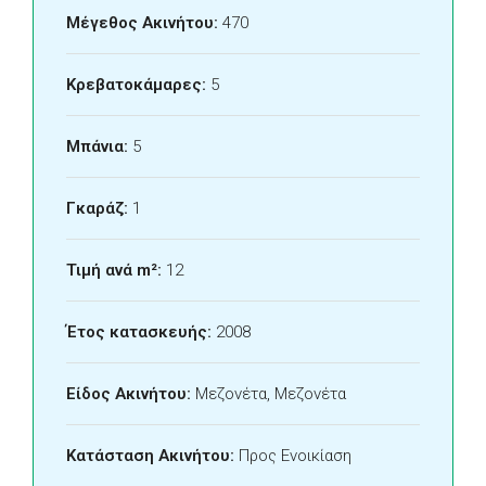
Μέγεθος Ακινήτου:
470
Κρεβατοκάμαρες:
5
Μπάνια:
5
Γκαράζ:
1
Τιμή ανά m²:
12
Έτος κατασκευής:
2008
Είδος Ακινήτου:
Μεζονέτα, Μεζονέτα
Κατάσταση Ακινήτου:
Προς Ενοικίαση