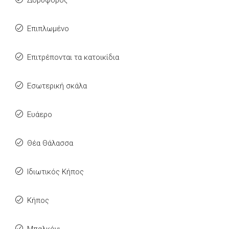
Δορυφόρος
Επιπλωμένο
Επιτρέπονται τα κατοικίδια
Εσωτερική σκάλα
Ευάερο
Θέα Θάλασσα
Ιδιωτικός Κήπος
Κήπος