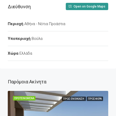
Διεύθυνση
Open on Google Maps
Περιοχή
Αθήνα - Νότια Προάστια
Υποπεριοχή
Βούλα
Χώρα
Ελλάδα
Παρόμοια Ακίνητα
ΠΡΟΤΕΙΝΌΜΕΝΑ
ΠΡΟΣ ΕΝΟΙΚΊΑΣΗ
ΠΡΟΣΦΟΡΆ