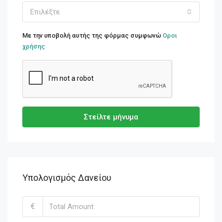
Επιλέξτε
Με την υποβολή αυτής της φόρμας συμφωνώ
Οροι
χρήσης
Στείλτε μήνυμα
Υπολογισμός Δανείου
€