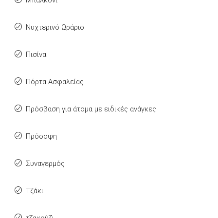
Μπαλκόνι
Νυχτερινό Ωράριο
Πισίνα
Πόρτα Ασφαλείας
Πρόσβαση για άτομα με ειδικές ανάγκες
Πρόσοψη
Συναγερμός
Τζάκι