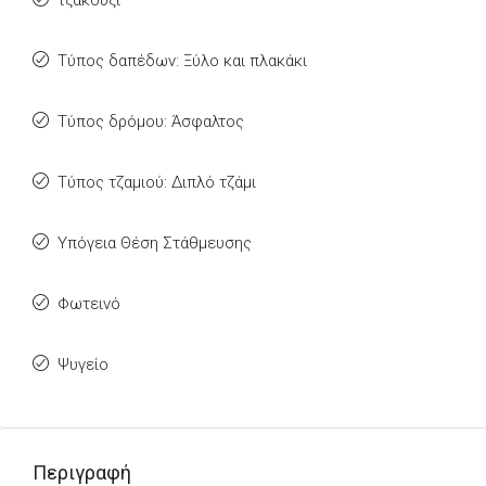
τζακούζι
Τύπος δαπέδων: Ξύλο και πλακάκι
Τύπος δρόμου: Άσφαλτος
Τύπος τζαμιού: Διπλό τζάμι
Υπόγεια Θέση Στάθμευσης
Φωτεινό
Ψυγείο
Περιγραφή