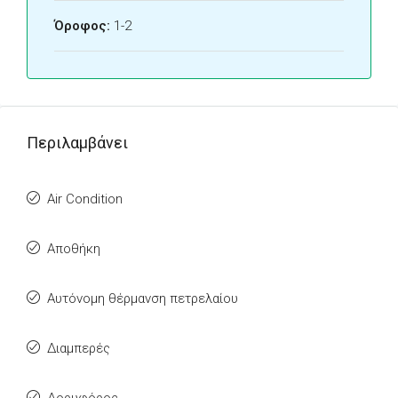
Όροφος:
1-2
Περιλαμβάνει
Air Condition
Αποθήκη
Αυτόνομη θέρμανση πετρελαίου
Διαμπερές