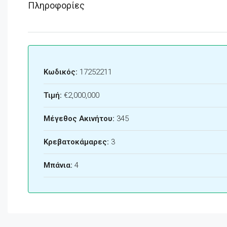
Πληροφορίες
Κωδικός:
17252211
Τιμή:
€2,000,000
Μέγεθος Ακινήτου:
345
Κρεβατοκάμαρες:
3
Μπάνια:
4