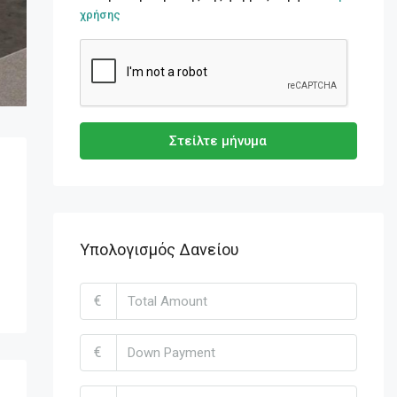
χρήσης
Στείλτε μήνυμα
Υπολογισμός Δανείου
€
€