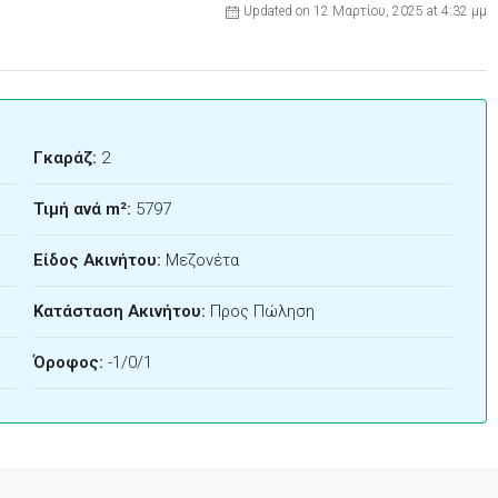
Updated on 12 Μαρτίου, 2025 at 4:32 μμ
Γκαράζ:
2
Τιμή ανά m²:
5797
Είδος Ακινήτου:
Μεζονέτα
Κατάσταση Ακινήτου:
Προς Πώληση
Όροφος:
-1/0/1