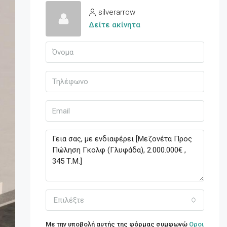
silverarrow
Δείτε ακίνητα
Επιλέξτε
Με την υποβολή αυτής της φόρμας συμφωνώ
Οροι