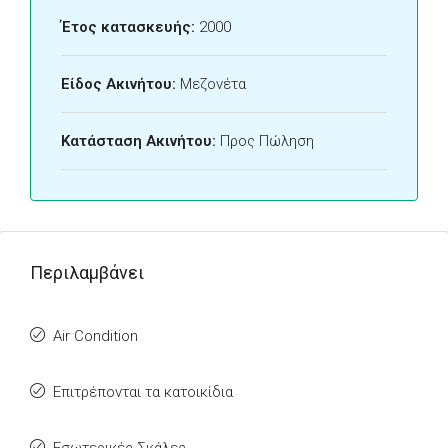
Έτος κατασκευής:
2000
Είδος Ακινήτου:
Μεζονέτα
Κατάσταση Ακινήτου:
Προς Πώληση
Περιλαμβάνει
Air Condition
Επιτρέπονται τα κατοικίδια