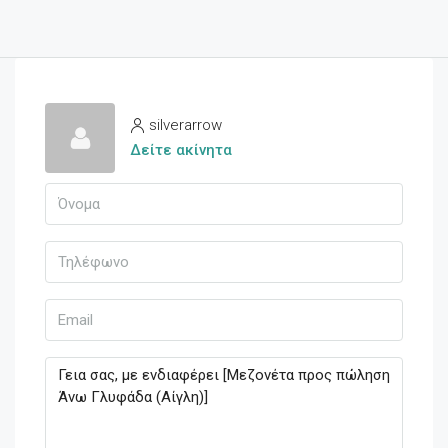
silverarrow
Δείτε ακίνητα