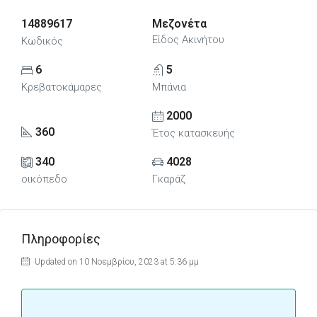
14889617
Μεζονέτα
Είδος Ακινήτου
Κωδικός
6
5
Κρεβατοκάμαρες
Μπάνια
2000
360
Έτος κατασκευής
340
4028
οικόπεδο
Γκαράζ
Πληροφορίες
Updated on 10 Νοεμβρίου, 2023 at 5:36 μμ