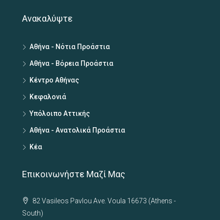
Ανακαλύψτε
Αθήνα - Νότια Προάστια
Αθήνα - Βόρεια Προάστια
Κέντρο Αθήνας
Κεφαλονιά
Υπόλοιπο Αττικής
Αθήνα - Ανατολικά Προάστια
Κέα
Επικοινωνήστε Μαζί Μας
82 Vasileos Pavlou Ave. Voula 16673 (Athens -
South)