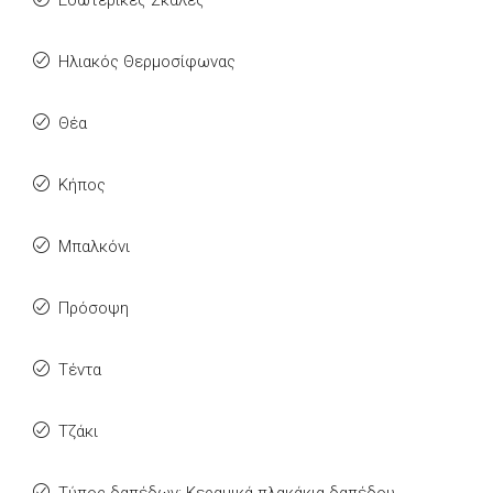
Εσωτερικές Σκάλες
Ηλιακός Θερμοσίφωνας
Θέα
Κήπος
Μπαλκόνι
Πρόσοψη
Τέντα
Τζάκι