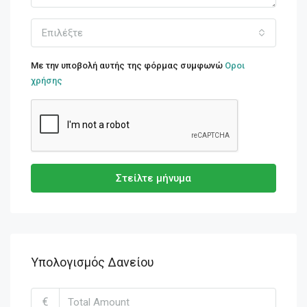
Επιλέξτε
Με την υποβολή αυτής της φόρμας συμφωνώ
Οροι
χρήσης
Στείλτε μήνυμα
Υπολογισμός Δανείου
€