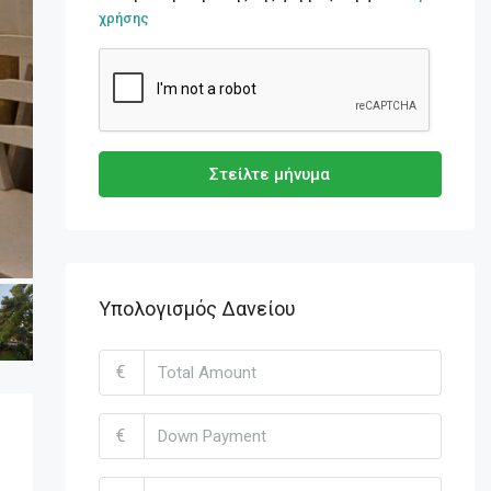
χρήσης
Στείλτε μήνυμα
Υπολογισμός Δανείου
€
€