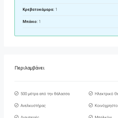
Κρεβατοκάμαρα:
1
Μπάνιο:
1
Περιλαμβάνει
500 μέτρα από την θάλασσα
Ηλεκτρικό 
Ανελκυστήρας
Κοινόχρηστο
Διαμπερές
Μπαλκόνι