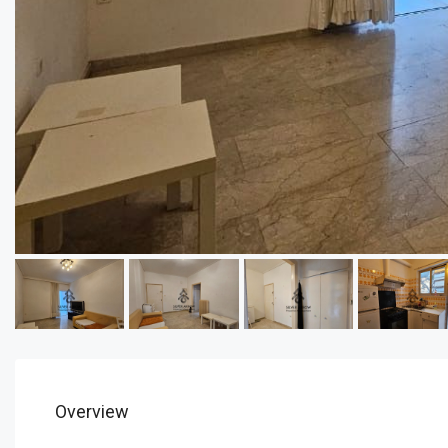
Overview