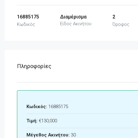
16885175
Διαμέρισμα
2
Είδος Ακινήτου
Κωδικός
Όροφος
Πληροφορίες
Κωδικός:
16885175
Τιμή:
€130,000
Μέγεθος Ακινήτου:
30