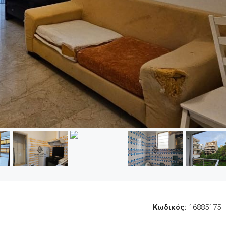
Κωδικός:
16885175