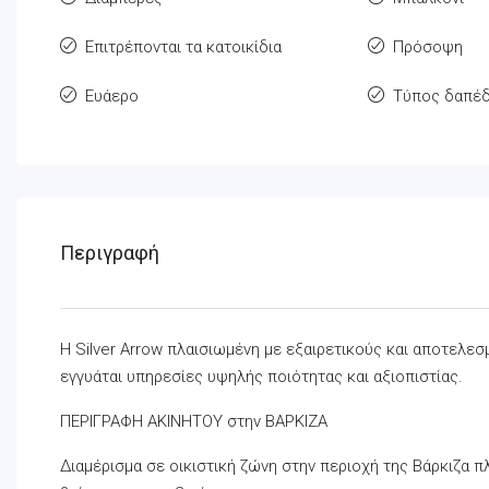
Επιτρέπονται τα κατοικίδια
Πρόσοψη
Ευάερο
Τύπος δαπέ
Περιγραφή
Η Silver Arrow πλαισιωμένη με εξαιρετικούς και αποτελε
εγγυάται υπηρεσίες υψηλής ποιότητας και αξιοπιστίας.
ΠΕΡΙΓΡΑΦΗ ΑΚΙΝΗΤΟΥ στην ΒΑΡΚΙΖΑ
Διαμέρισμα σε οικιστική ζώνη στην περιοχή της Βάρκιζα πλ