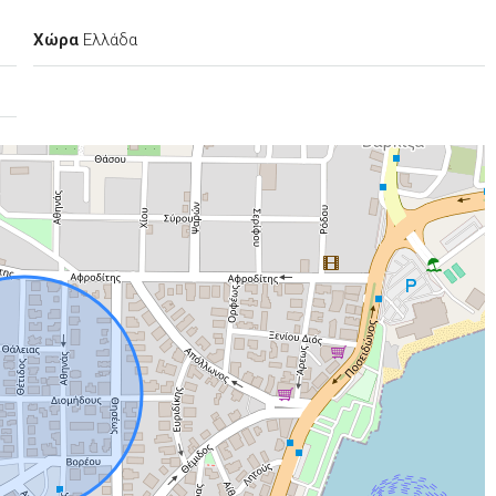
Χώρα
Ελλάδα