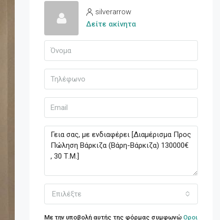
silverarrow
Δείτε ακίνητα
Επιλέξτε
Με την υποβολή αυτής της φόρμας συμφωνώ
Οροι