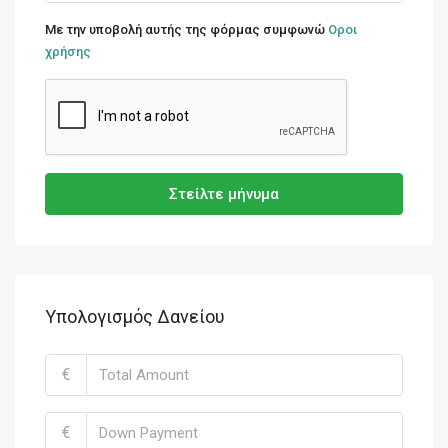
Με την υποβολή αυτής της φόρμας συμφωνώ
Οροι
χρήσης
Στείλτε μήνυμα
Υπολογισμός Δανείου
€
€