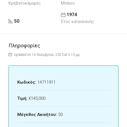
Κρεβατοκάμαρες
Μπάνιο
1974
50
Έτος κατασκευής
Πληροφορίες
Updated on 14 Νοεμβρίου, 2023 at 5:13 μμ
Κωδικός:
14711911
Τιμή:
€145,000
Μέγεθος Ακινήτου:
50