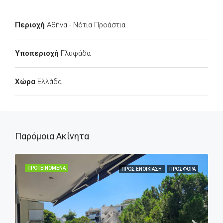
Περιοχή
Αθήνα - Νότια Προάστια
Υποπεριοχή
Γλυφάδα
Χώρα
Ελλάδα
Παρόμοια Ακίνητα
ΠΡΟΤΕΙΝΌΜΕΝΑ
ΠΡΟΣ ΕΝΟΙΚΊΑΣΗ
ΠΡΟΣΦΟΡΆ