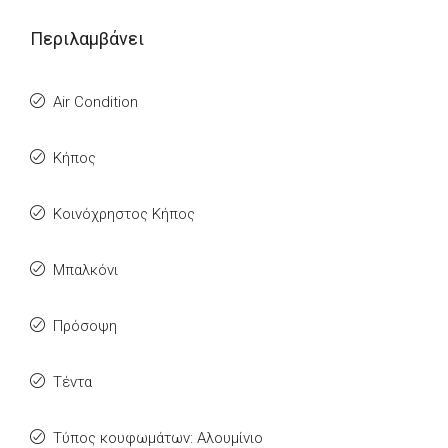
Περιλαμβάνει
Air Condition
Κήπος
Κοινόχρηστος Κήπος
Μπαλκόνι
Πρόσοψη
Τέντα
Τύπος κουφωμάτων: Αλουμίνιο