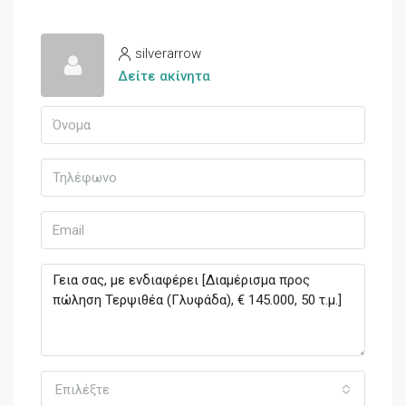
silverarrow
Δείτε ακίνητα
Επιλέξτε