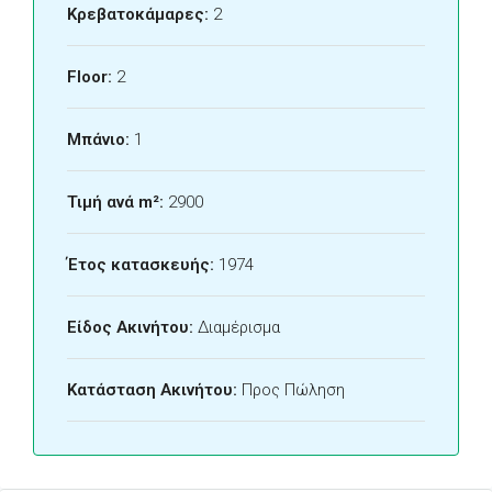
Κρεβατοκάμαρες:
2
Floor:
2
Μπάνιο:
1
Τιμή ανά m²:
2900
Έτος κατασκευής:
1974
Είδος Ακινήτου:
Διαμέρισμα
Κατάσταση Ακινήτου:
Προς Πώληση