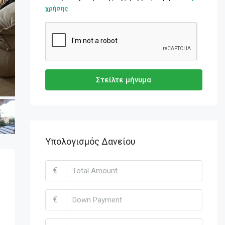
χρήσης
Στείλτε μήνυμα
Υπολογισμός Δανείου
€
€