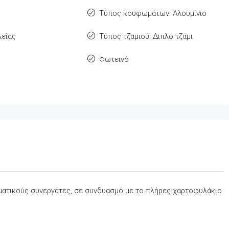
Τύπος κουφωμάτων: Αλουμίνιο
είας
Τύπος τζαμιού: Διπλό τζάμι
Φωτεινό
σματικούς συνεργάτες, σε συνδυασμό με το πλήρες χαρτοφυλάκιο