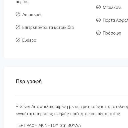
αερίου
Μπαλκόνι
Διαμπερές
Πόρτα Ασφαλ
Επιτρέπονται τα κατοικίδια
Πρόσοψη
Ευάερο
Περιγραφή
Η Silver Arrow πλαισιωμένη με εξαιρετικούς και αποτελε
εγγυάται υπηρεσίες υψηλής ποιότητας και αξιοπιστίας.
ΠΕΡΙΓΡΑΦΗ ΑΚΙΝΗΤΟΥ στη ΒΟΥΛΑ