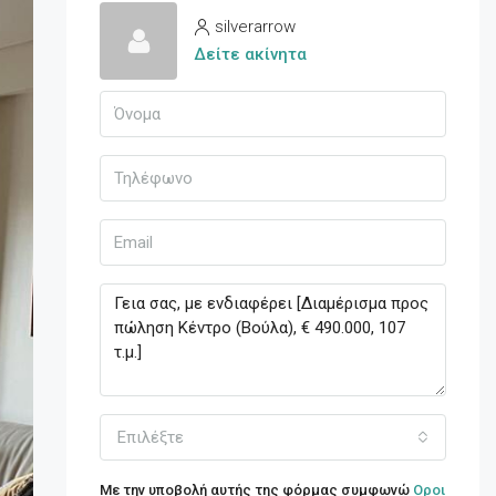
silverarrow
Δείτε ακίνητα
Επιλέξτε
Με την υποβολή αυτής της φόρμας συμφωνώ
Οροι