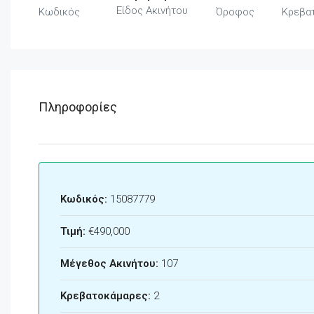
Είδος Ακινήτου
Κωδικός
Όροφος
Κρεβα
Πληροφορίες
Κωδικός:
15087779
Τιμή:
€490,000
Μέγεθος Ακινήτου:
107
Κρεβατοκάμαρες:
2