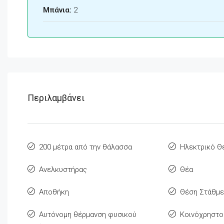
Μπάνια:
2
Περιλαμβάνει
200 μέτρα από την θάλασσα
Ηλεκτρικό 
Ανελκυστήρας
Θέα
Αποθήκη
Θέση Στάθμ
Αυτόνομη θέρμανση φυσικού
Κοινόχρηστο