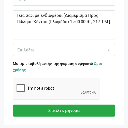
Επιλέξτε
Με την υποβολή αυτής της φόρμας συμφωνώ
Οροι
χρήσης
Στείλτε μήνυμα