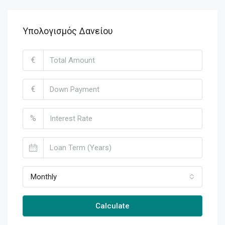
Υπολογισμός Δανείου
€
€
%
Monthly
Calculate