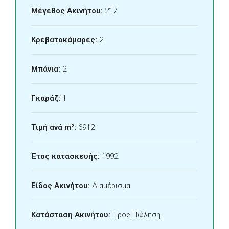
Μέγεθος Ακινήτου:
217
Κρεβατοκάμαρες:
2
Μπάνια:
2
Γκαράζ:
1
Τιμή ανά m²:
6912
Έτος κατασκευής:
1992
Είδος Ακινήτου:
Διαμέρισμα
Κατάσταση Ακινήτου:
Προς Πώληση