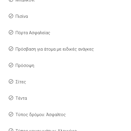
Μπαλκόνι
Πισίνα
Πόρτα Ασφαλείας
Πρόσβαση για άτομα με ειδικές ανάγκες
Πρόσοψη
Σίτες
Τέντα
Τύπος δρόμου: Άσφαλτος