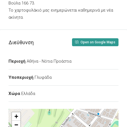
Βούλα 166 73.
Το χαρτοφυλάκιό μας ενημερώνεται καθημερινά με νέα
ακίνητα.
Διεύθυνση
Open on Google Maps
Περιοχή
Αθήνα - Νότια Προάστια
Υποπεριοχή
Γλυφάδα
Χώρα
Ελλάδα
+
−