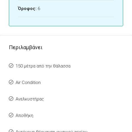
Όροφος:
6
Περιλαμβάνει
150 μέτρα από την θάλασσα
Air Condition
Ανελκυστήρας
Αποθήκη