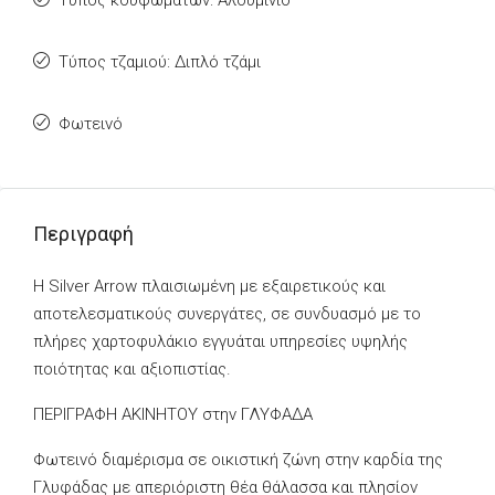
Τύπος κουφωμάτων: Αλουμίνιο
Τύπος τζαμιού: Διπλό τζάμι
Φωτεινό
Περιγραφή
Η Silver Arrow πλαισιωμένη με εξαιρετικούς και
αποτελεσματικούς συνεργάτες, σε συνδυασμό με το
πλήρες χαρτοφυλάκιο εγγυάται υπηρεσίες υψηλής
ποιότητας και αξιοπιστίας.
ΠΕΡΙΓΡΑΦΗ ΑΚΙΝΗΤΟΥ στην ΓΛΥΦΑΔΑ
Φωτεινό διαμέρισμα σε οικιστική ζώνη στην καρδία της
Γλυφάδας με απεριόριστη θέα θάλασσα και πλησίον