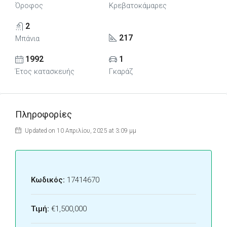
Όροφος
Κρεβατοκάμαρες
2
217
Μπάνια
1992
1
Έτος κατασκευής
Γκαράζ
Πληροφορίες
Updated on 10 Απριλίου, 2025 at 3:09 μμ
Κωδικός:
17414670
Τιμή:
€1,500,000