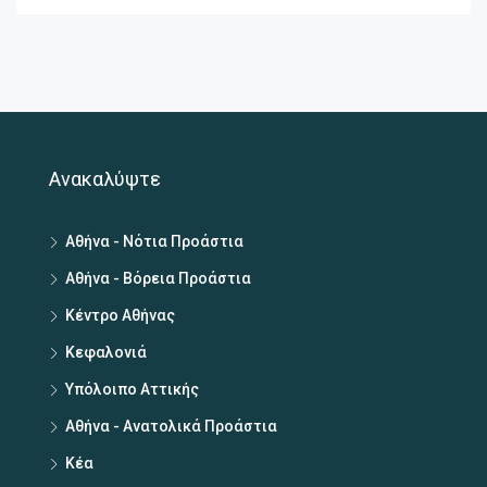
Ανακαλύψτε
Αθήνα - Νότια Προάστια
Αθήνα - Βόρεια Προάστια
Κέντρο Αθήνας
Κεφαλονιά
Υπόλοιπο Αττικής
Αθήνα - Ανατολικά Προάστια
Κέα