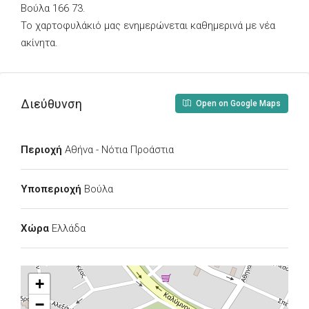
Βούλα 166 73.
Το χαρτοφυλάκιό μας ενημερώνεται καθημερινά με νέα
ακίνητα.
Διεύθυνση
Open on Google Maps
Περιοχή
Αθήνα - Νότια Προάστια
Υποπεριοχή
Βούλα
Χώρα
Ελλάδα
+
−