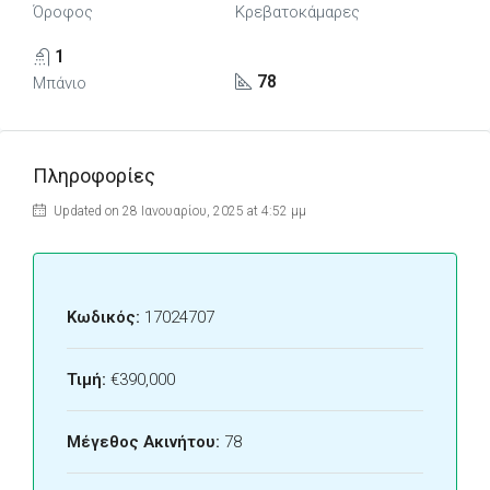
Όροφος
Κρεβατοκάμαρες
1
78
Μπάνιο
Πληροφορίες
Updated on 28 Ιανουαρίου, 2025 at 4:52 μμ
Κωδικός:
17024707
Τιμή:
€390,000
Μέγεθος Ακινήτου:
78