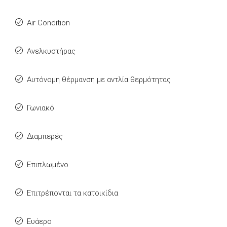
Air Condition
Ανελκυστήρας
Αυτόνομη θέρμανση με αντλία θερμότητας
Γωνιακό
Διαμπερές
Επιπλωμένο
Επιτρέπονται τα κατοικίδια
Ευάερο