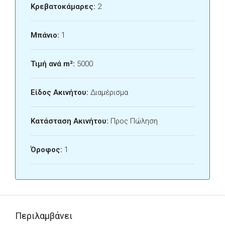
Κρεβατοκάμαρες:
2
Μπάνιο:
1
Τιμή ανά m²:
5000
Είδος Ακινήτου:
Διαμέρισμα
Κατάσταση Ακινήτου:
Προς Πώληση
Όροφος:
1
Περιλαμβάνει