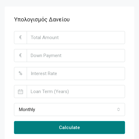
Υπολογισμός Δανείου
€
€
%
Monthly
Calculate