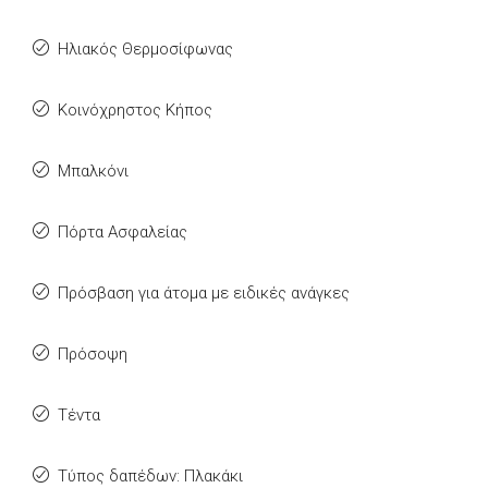
Ηλιακός Θερμοσίφωνας
Κοινόχρηστος Κήπος
Μπαλκόνι
Πόρτα Ασφαλείας
Πρόσβαση για άτομα με ειδικές ανάγκες
Πρόσοψη
Τέντα
Τύπος δαπέδων: Πλακάκι