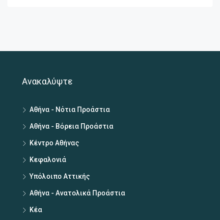
Ανακαλύψτε
Αθήνα - Νότια Προάστια
Αθήνα - Βόρεια Προάστια
Κέντρο Αθήνας
Κεφαλονιά
Υπόλοιπο Αττικής
Αθήνα - Ανατολικά Προάστια
Κέα