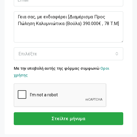
Επιλέξτε
Με την υποβολή αυτής της φόρμας συμφωνώ
Οροι
χρήσης
Στείλτε μήνυμα