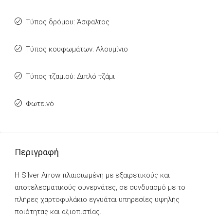
Τύπος δρόμου: Άσφαλτος
Τύπος κουφωμάτων: Αλουμίνιο
Τύπος τζαμιού: Διπλό τζάμι
Φωτεινό
Περιγραφή
Η Silver Arrow πλαισιωμένη με εξαιρετικούς και
αποτελεσματικούς συνεργάτες, σε συνδυασμό με το
πλήρες χαρτοφυλάκιο εγγυάται υπηρεσίες υψηλής
ποιότητας και αξιοπιστίας.