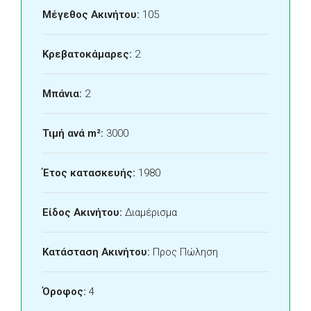
Μέγεθος Ακινήτου:
105
Κρεβατοκάμαρες:
2
Μπάνια:
2
Τιμή ανά m²:
3000
Έτος κατασκευής:
1980
Είδος Ακινήτου:
Διαμέρισμα
Κατάσταση Ακινήτου:
Προς Πώληση
Όροφος:
4