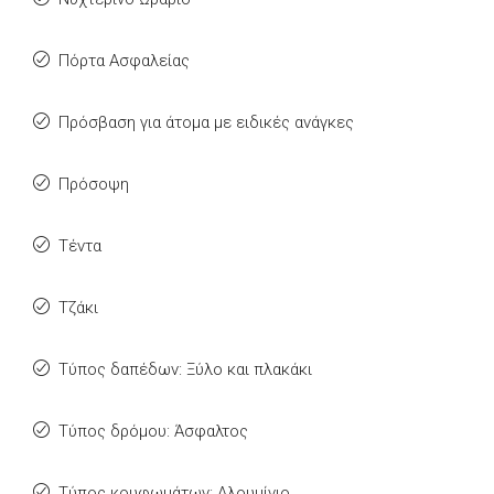
Πόρτα Ασφαλείας
Πρόσβαση για άτομα με ειδικές ανάγκες
Πρόσοψη
Τέντα
Τζάκι
Τύπος δαπέδων: Ξύλο και πλακάκι
Τύπος δρόμου: Άσφαλτος
Τύπος κουφωμάτων: Αλουμίνιο