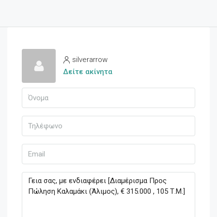
silverarrow
Δείτε ακίνητα