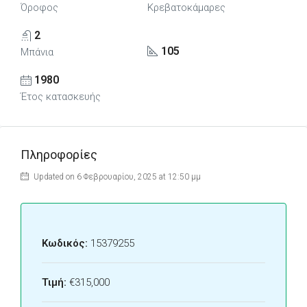
Όροφος
Κρεβατοκάμαρες
2
105
Μπάνια
1980
Έτος κατασκευής
Πληροφορίες
Updated on 6 Φεβρουαρίου, 2025 at 12:50 μμ
Κωδικός:
15379255
Τιμή:
€315,000