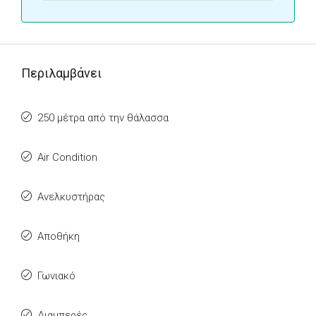
Περιλαμβάνει
250 μέτρα από την θάλασσα
Air Condition
Ανελκυστήρας
Αποθήκη
Γωνιακό
Διαμπερές