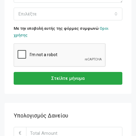
Επιλέξτε
Με την υποβολή αυτής της φόρμας συμφωνώ
Οροι
χρήσης
Στείλτε μήνυμα
Υπολογισμός Δανείου
€