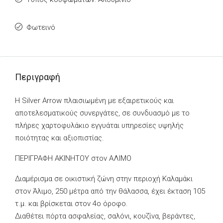
Φωτεινό
Περιγραφή
Η Silver Arrow πλαισιωμένη με εξαιρετικούς και
αποτελεσματικούς συνεργάτες, σε συνδυασμό με το
πλήρες χαρτοφυλάκιο εγγυάται υπηρεσίες υψηλής
ποιότητας και αξιοπιστίας.
ΠΕΡΙΓΡΑΦΗ ΑΚΙΝΗΤΟΥ στον ΑΛΙΜΟ
Διαμέρισμα σε οικιστική ζώνη στην περιοχή Καλαμάκι
στον Άλιμο, 250 μέτρα από την θάλασσα, έχει έκταση 105
τ.μ. και βρίσκεται στον 4ο όροφο.
Διαθέτει πόρτα ασφαλείας, σαλόνι, κουζίνα, βεράντες,