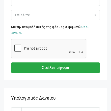
Επιλέξτε
Με την υποβολή αυτής της φόρμας συμφωνώ
Οροι
χρήσης
Στείλτε μήνυμα
Υπολογισμός Δανείου