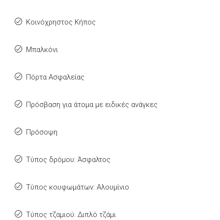
Κοινόχρηστος Κήπος
Μπαλκόνι
Πόρτα Ασφαλείας
Πρόσβαση για άτομα με ειδικές ανάγκες
Πρόσοψη
Τύπος δρόμου: Άσφαλτος
Τύπος κουφωμάτων: Αλουμίνιο
Τύπος τζαμιού: Διπλό τζάμι