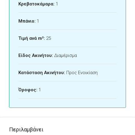
Κρεβατοκάμαρα:
1
Μπάνιο:
1
Τιμή ανά m²:
25
Είδος Ακινήτου:
Διαμέρισμα
Κατάσταση Ακινήτου:
Προς Ενοικίαση
Όροφος:
1
Περιλαμβάνει