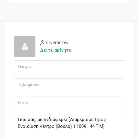
silverarrow
Δείτε ακίνητα