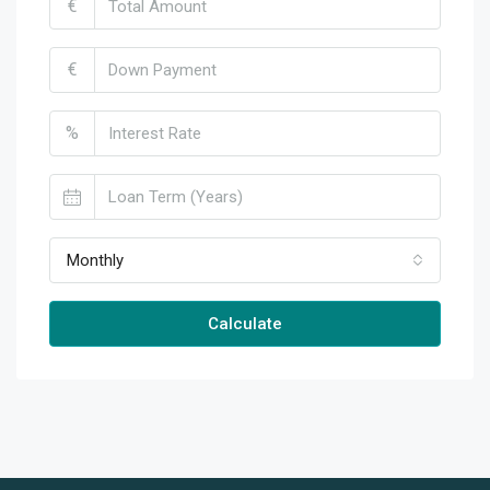
€
€
%
Monthly
Calculate