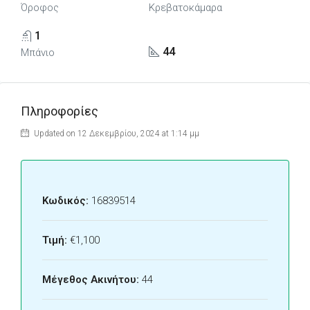
Όροφος
Κρεβατοκάμαρα
1
44
Μπάνιο
Πληροφορίες
Updated on 12 Δεκεμβρίου, 2024 at 1:14 μμ
Κωδικός:
16839514
Τιμή:
€1,100
Μέγεθος Ακινήτου:
44