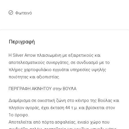
Φωτεινό
Περιγραφή
Η Silver Arrow πλαισιωμένη με εξαιρετικούς και
αποτελεσματικούς συνεργάτες, σε συνδυασμό με το
πλήρες χαρτοφυλάκιο εγγυάται υπηρεσίες υψηλής
ποιότητας και αξιοπιστίας.
ΠΕΡΙΓΡΑΦΗ ΑΚΙΝΗΤΟΥ στην ΒΟΥΛΑ
Διαμέρισμα σε οικιστική ζώνη στο κέντρο της Βούλας και
πλησίον αγοράς, έχει έκταση 44 τ.μ. και βρίσκεται στον
1ο όροφο.
Αποτελείται από πόρτα ασφαλείας, ενιαίο χώρο που