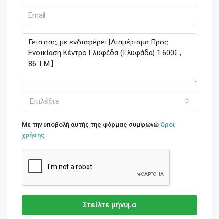
Επιλέξτε
Με την υποβολή αυτής της φόρμας συμφωνώ
Οροι
χρήσης
Στείλτε μήνυμα