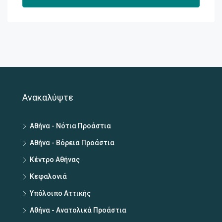
Ανακαλύψτε
Αθήνα - Νότια Προάστια
Αθήνα - Βόρεια Προάστια
Κέντρο Αθήνας
Κεφαλονιά
Υπόλοιπο Αττικής
Αθήνα - Ανατολικά Προάστια