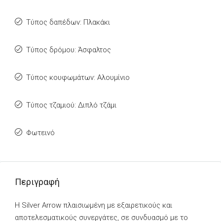
Τύπος δαπέδων: Πλακάκι
Τύπος δρόμου: Άσφαλτος
Τύπος κουφωμάτων: Αλουμίνιο
Τύπος τζαμιού: Διπλό τζάμι
Φωτεινό
Περιγραφή
Η Silver Arrow πλαισιωμένη με εξαιρετικούς και
αποτελεσματικούς συνεργάτες, σε συνδυασμό με το