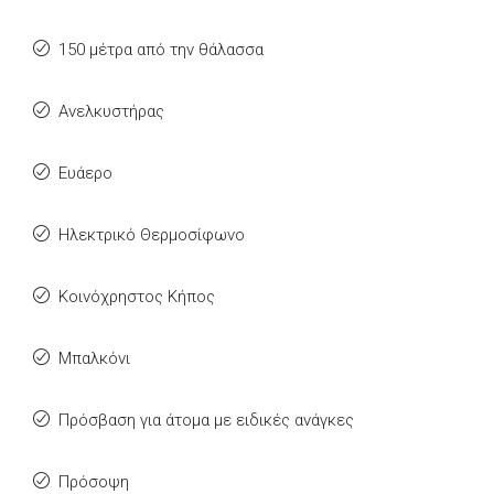
150 μέτρα από την θάλασσα
Ανελκυστήρας
Ευάερο
Ηλεκτρικό Θερμοσίφωνο
Κοινόχρηστος Κήπος
Μπαλκόνι
Πρόσβαση για άτομα με ειδικές ανάγκες
Πρόσοψη