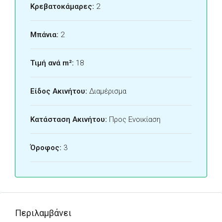
Κρεβατοκάμαρες:
2
Μπάνια:
2
Τιμή ανά m²:
18
Είδος Ακινήτου:
Διαμέρισμα
Κατάσταση Ακινήτου:
Προς Ενοικίαση
Όροφος:
3
Περιλαμβάνει