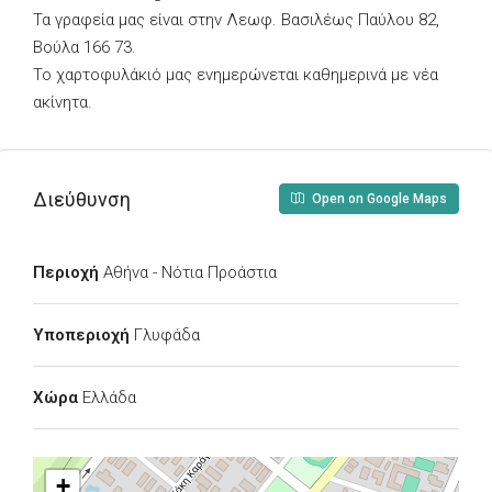
Τα γραφεία μας είναι στην Λεωφ. Βασιλέως Παύλου 82,
Βούλα 166 73.
Το χαρτοφυλάκιό μας ενημερώνεται καθημερινά με νέα
ακίνητα.
Διεύθυνση
Open on Google Maps
Περιοχή
Αθήνα - Νότια Προάστια
Υποπεριοχή
Γλυφάδα
Χώρα
Ελλάδα
+