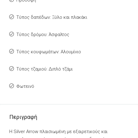
Πρόσοψη
Τύπος δαπέδων: Ξύλο και πλακάκι
Τύπος δρόμου: Άσφαλτος
Τύπος κουφωμάτων: Αλουμίνιο
Τύπος τζαμιού: Διπλό τζάμι
Φωτεινό
Περιγραφή
Η Silver Arrow πλαισιωμένη με εξαιρετικούς και