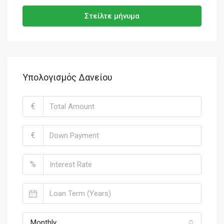
Στείλτε μήνυμα
Υπολογισμός Δανείου
€
€
%
Monthly