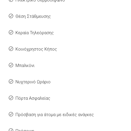
Ηλεκτρικό Θερμοσίφωνο
Θέση Στάθμευσης
Κεραία Τηλεόρασης
Κοινόχρηστος Κήπος
Μπαλκόνι
Νυχτερινό Ωράριο
Πόρτα Ασφαλείας
Πρόσβαση για άτομα με ειδικές ανάγκες