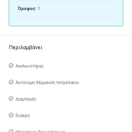
Όροφος:
1
Περιλαμβάνει
Ανελκυστήρας
Αυτόνομη θέρμανση πετρελαίου
Διαμπερές
Ευάερο