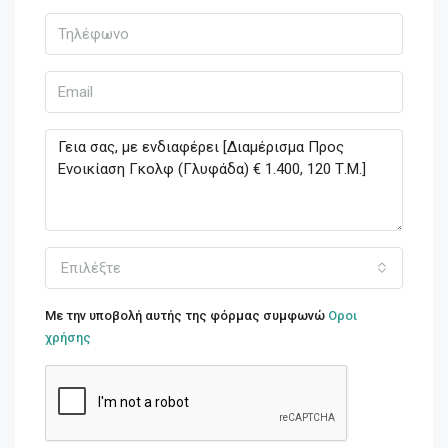
Επιλέξτε
Με την υποβολή αυτής της φόρμας συμφωνώ
Οροι
χρήσης