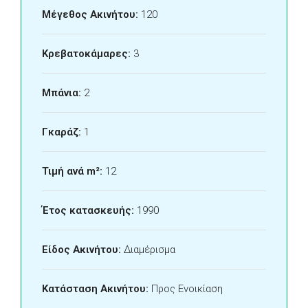
Μέγεθος Ακινήτου:
120
Κρεβατοκάμαρες:
3
Μπάνια:
2
Γκαράζ:
1
Τιμή ανά m²:
12
Έτος κατασκευής:
1990
Είδος Ακινήτου:
Διαμέρισμα
Κατάσταση Ακινήτου:
Προς Ενοικίαση