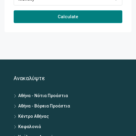
Calculate
Ανακαλύψτε
Αθήνα - Νότια Προάστια
Αθήνα - Βόρεια Προάστια
Κέντρο Αθήνας
Κεφαλονιά