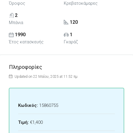
Όροφος
Κρεβατοκάμαρες
2
120
Μπάνια
1990
1
Έτος κατασκευής
Γκαράζ
Πληροφορίες
Updated on 22 Μαΐου, 2025 at 11:52 πμ
Κωδικός:
15860755
Τιμή:
€1,400