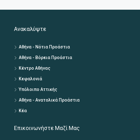
Ανακαλύψτε
Αθήνα - Νότια Προάστια
Αθήνα - Βόρεια Προάστια
Κέντρο Αθήνας
Κεφαλονιά
Υπόλοιπο Αττικής
Αθήνα - Ανατολικά Προάστια
Κέα
Επικοινωνήστε Μαζί Μας