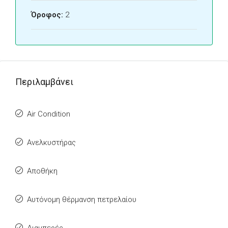
Όροφος:
2
Περιλαμβάνει
Air Condition
Ανελκυστήρας
Αποθήκη
Αυτόνομη θέρμανση πετρελαίου