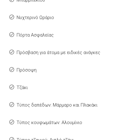
Μπάρμπεκιου
Νυχτερινό Ωράριο
Πόρτα Ασφαλείας
Πρόσβαση για άτομα με ειδικές ανάγκες
Πρόσοψη
Τζάκι
Τύπος δαπέδων: Μάρμαρο και Πλακάκι
Τύπος κουφωμάτων: Αλουμίνιο