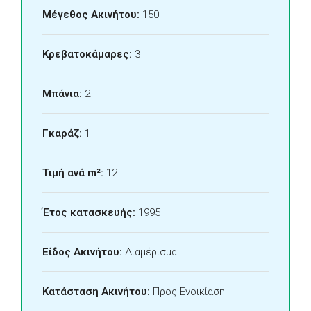
Μέγεθος Ακινήτου:
150
Κρεβατοκάμαρες:
3
Μπάνια:
2
Γκαράζ:
1
Τιμή ανά m²:
12
Έτος κατασκευής:
1995
Είδος Ακινήτου:
Διαμέρισμα
Κατάσταση Ακινήτου:
Προς Ενοικίαση