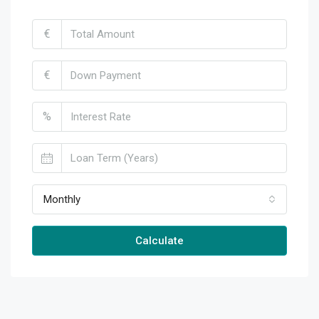
€
€
%
Monthly
Calculate