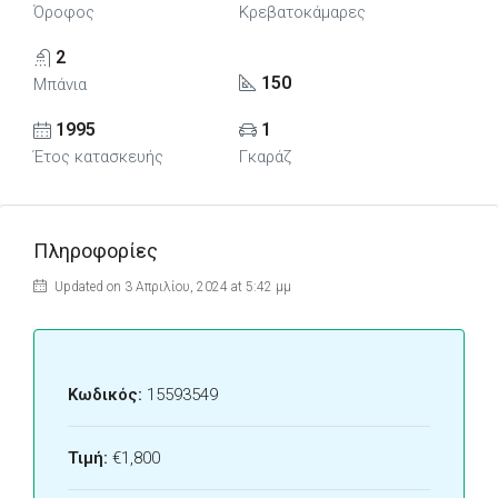
Όροφος
Κρεβατοκάμαρες
2
150
Μπάνια
1995
1
Έτος κατασκευής
Γκαράζ
Πληροφορίες
Updated on 3 Απριλίου, 2024 at 5:42 μμ
Κωδικός:
15593549
Τιμή:
€1,800