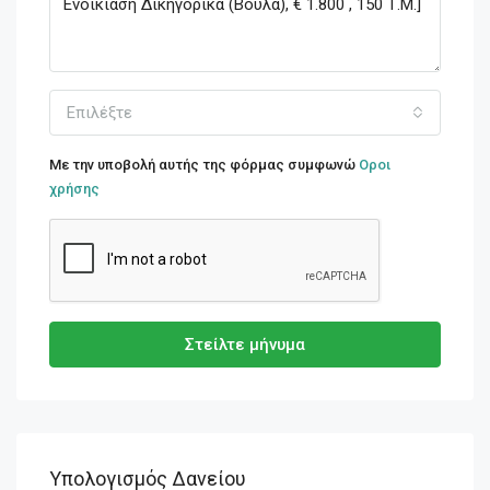
Επιλέξτε
Με την υποβολή αυτής της φόρμας συμφωνώ
Οροι
χρήσης
Στείλτε μήνυμα
Υπολογισμός Δανείου