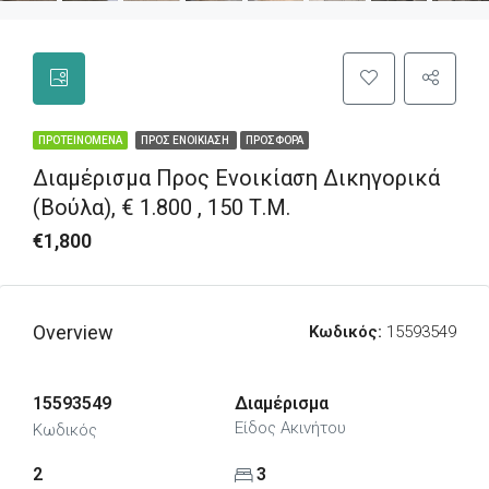
ΠΡΟΤΕΙΝΌΜΕΝΑ
ΠΡΟΣ ΕΝΟΙΚΊΑΣΗ
ΠΡΟΣΦΟΡΆ
Διαμέρισμα Προς Ενοικίαση Δικηγορικά
(Βούλα), € 1.800 , 150 Τ.Μ.
€1,800
Overview
Κωδικός:
15593549
15593549
Διαμέρισμα
Είδος Ακινήτου
Κωδικός
2
3