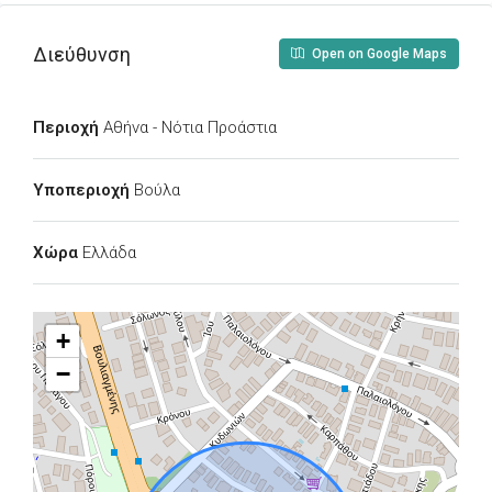
Διεύθυνση
Open on Google Maps
Περιοχή
Αθήνα - Νότια Προάστια
Υποπεριοχή
Βούλα
Χώρα
Ελλάδα
+
−