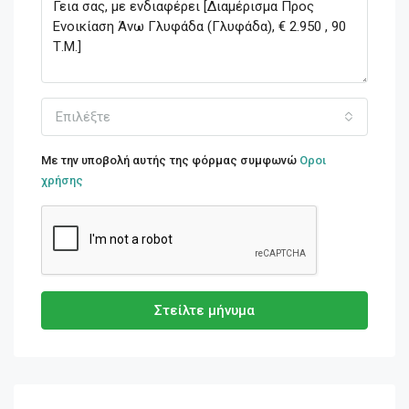
Επιλέξτε
Με την υποβολή αυτής της φόρμας συμφωνώ
Οροι
χρήσης
Στείλτε μήνυμα