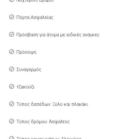
Νυχτερινό Ωράριο
Πόρτα Ασφαλείας
Πρόσβαση για άτομα με ειδικές ανάγκες
Πρόσοψη
Συναγερμός
τζακούζι
Τύπος δαπέδων: Ξύλο και πλακάκι
Τύπος δρόμου: Άσφαλτος