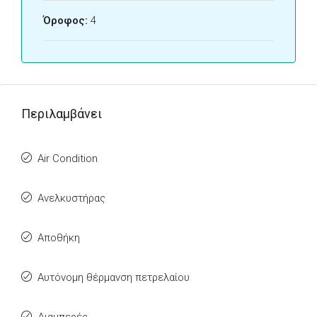
Όροφος:
4
Περιλαμβάνει
Air Condition
Ανελκυστήρας
Αποθήκη
Αυτόνομη θέρμανση πετρελαίου