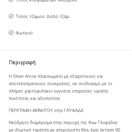
Τύπος κουφωμάτων: Αλουμίνιο
Τύπος τζαμιού: Διπλό τζάμι
Φωτεινό
Περιγραφή
Η Silver Arrow πλαισιωμένη με εξαιρετικούς και
αποτελεσματικούς συνεργάτες, σε συνδυασμό με το
πλήρες χαρτοφυλάκιο εγγυάται υπηρεσίες υψηλής
ποιότητας και αξιοπιστίας.
ΠΕΡΙΓΡΑΦΗ ΑΚΙΝΗΤΟΥ στην ΓΛΥΦΑΔΑ
Νεόδμητο διαμέρισμα στην περιοχή της Άνω Γλυφάδας
με ιδιωτική ταράτσα με απεριόριστη θέα, έχει έκταση 90