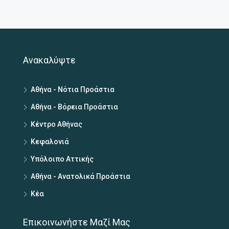
Ανακαλύψτε
Αθήνα - Νότια Προάστια
Αθήνα - Βόρεια Προάστια
Κέντρο Αθήνας
Κεφαλονιά
Υπόλοιπο Αττικής
Αθήνα - Ανατολικά Προάστια
Κέα
Επικοινωνήστε Μαζί Μας