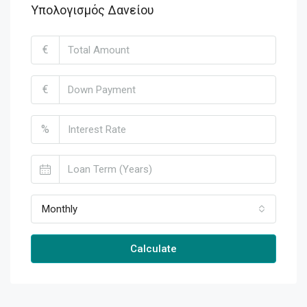
Υπολογισμός Δανείου
€
€
%
Monthly
Calculate