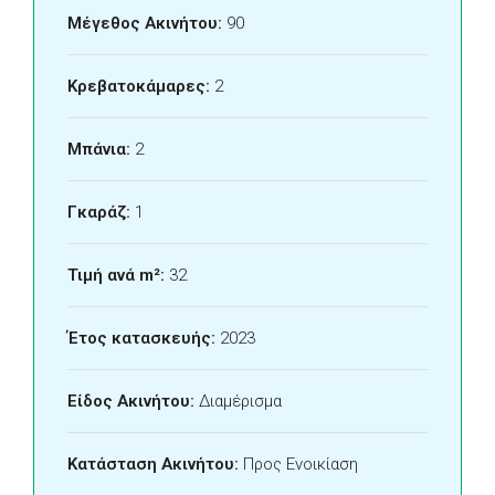
Μέγεθος Ακινήτου:
90
Κρεβατοκάμαρες:
2
Μπάνια:
2
Γκαράζ:
1
Τιμή ανά m²:
32
Έτος κατασκευής:
2023
Είδος Ακινήτου:
Διαμέρισμα
Κατάσταση Ακινήτου:
Προς Ενοικίαση