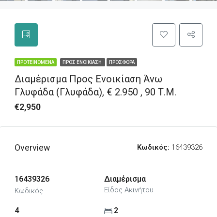
ΠΡΟΤΕΙΝΌΜΕΝΑ
ΠΡΟΣ ΕΝΟΙΚΊΑΣΗ
ΠΡΟΣΦΟΡΆ
Διαμέρισμα Προς Ενοικίαση Άνω
Γλυφάδα (Γλυφάδα), € 2.950 , 90 Τ.Μ.
€2,950
Overview
Κωδικός:
16439326
16439326
Διαμέρισμα
Είδος Ακινήτου
Κωδικός
4
2