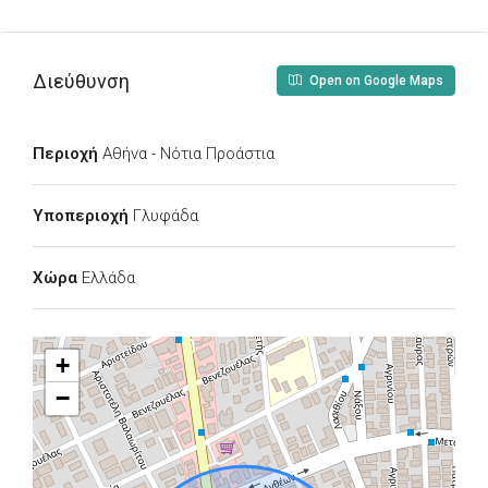
Διεύθυνση
Open on Google Maps
Περιοχή
Αθήνα - Νότια Προάστια
Υποπεριοχή
Γλυφάδα
Χώρα
Ελλάδα
+
−