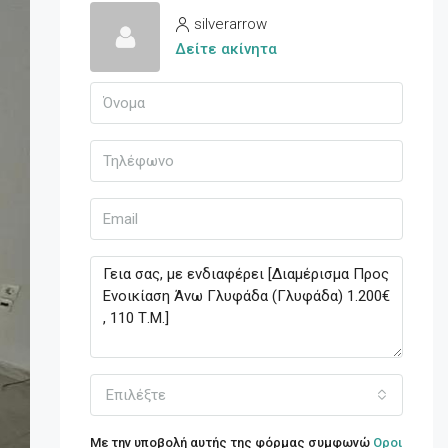
silverarrow
Δείτε ακίνητα
Επιλέξτε
Με την υποβολή αυτής της φόρμας συμφωνώ
Οροι