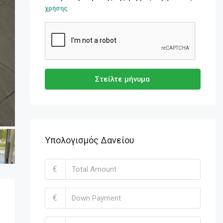
χρήσης
Στείλτε μήνυμα
Υπολογισμός Δανείου
€
€