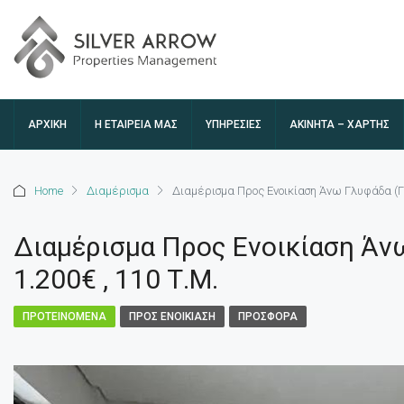
ΑΡΧΙΚΉ
Η ΕΤΑΙΡΕΊΑ ΜΑΣ
ΥΠΗΡΕΣΙΕΣ
ΑΚΊΝΗΤΑ – ΧΆΡΤΗΣ
Home
Διαμέρισμα
Διαμέρισμα Προς Ενοικίαση Άνω Γλυφάδα (Γλ
Διαμέρισμα Προς Ενοικίαση Άν
1.200€ , 110 Τ.Μ.
ΠΡΟΤΕΙΝΌΜΕΝΑ
ΠΡΟΣ ΕΝΟΙΚΊΑΣΗ
ΠΡΟΣΦΟΡΆ