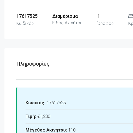
17617525
Διαμέρισμα
1
Είδος Ακινήτου
Κωδικός
Όροφος
Κ
Πληροφορίες
Κωδικός:
17617525
Τιμή:
€1,200
Μέγεθος Ακινήτου:
110