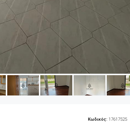
Κωδικός:
17617525