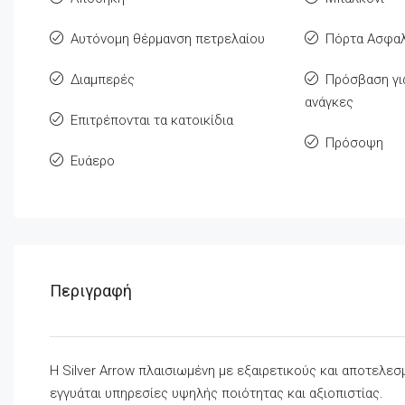
Αυτόνομη θέρμανση πετρελαίου
Πόρτα Ασφαλ
Διαμπερές
Πρόσβαση για
ανάγκες
Επιτρέπονται τα κατοικίδια
Πρόσοψη
Ευάερο
Περιγραφή
Η Silver Arrow πλαισιωμένη με εξαιρετικούς και αποτελε
εγγυάται υπηρεσίες υψηλής ποιότητας και αξιοπιστίας.