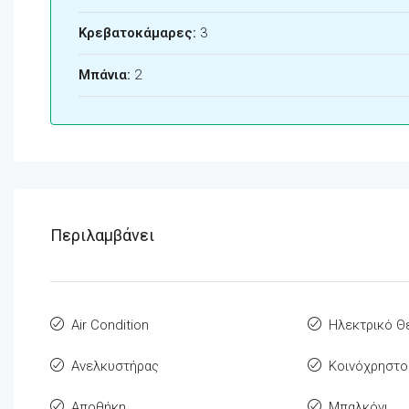
Κρεβατοκάμαρες:
3
Μπάνια:
2
Περιλαμβάνει
Air Condition
Ηλεκτρικό 
Ανελκυστήρας
Κοινόχρηστο
Αποθήκη
Μπαλκόνι