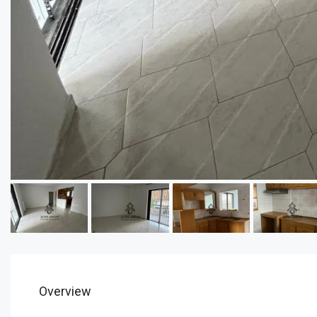
Overview