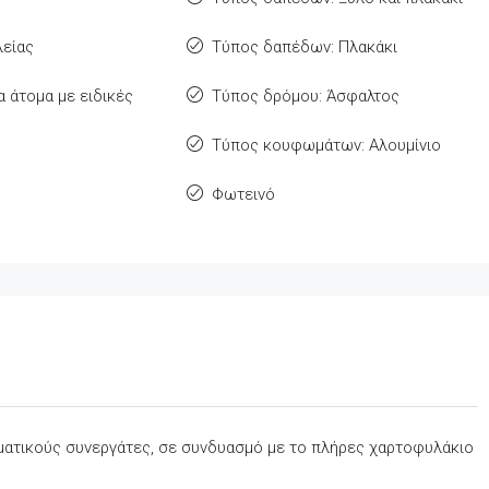
είας
Τύπος δαπέδων: Πλακάκι
 άτομα με ειδικές
Τύπος δρόμου: Άσφαλτος
Τύπος κουφωμάτων: Αλουμίνιο
Φωτεινό
σματικούς συνεργάτες, σε συνδυασμό με το πλήρες χαρτοφυλάκιο