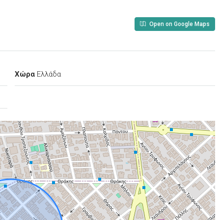
Open on Google Maps
Χώρα
Ελλάδα