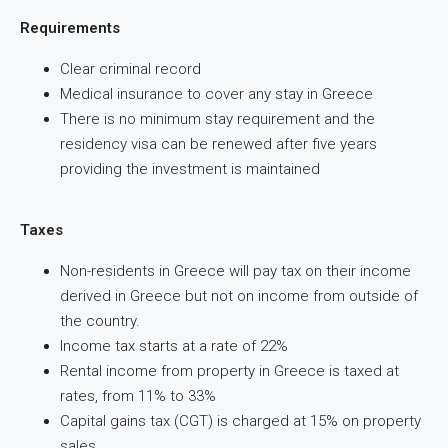
Requirements
Clear criminal record
Medical insurance to cover any stay in Greece
There is no minimum stay requirement and the
residency visa can be renewed after five years
providing the investment is maintained
Taxes
Non-residents in Greece will pay tax on their income
derived in Greece but not on income from outside of
the country.
Income tax starts at a rate of 22%
Rental income from property in Greece is taxed at
rates, from 11% to 33%
Capital gains tax (CGT) is charged at 15% on property
sales