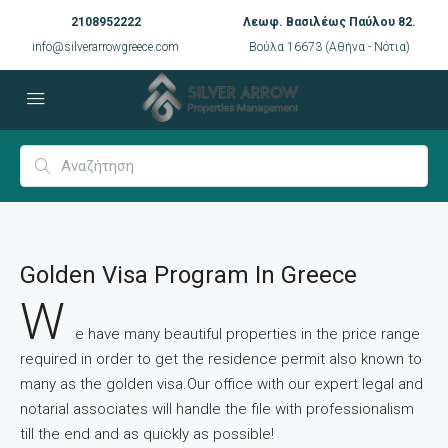
2108952222
Λεωφ. Βασιλέως Παύλου 82.
info@silverarrowgreece.com
Βούλα 16673 (Αθήνα - Νότια)
Golden Visa Program In Greece
W
e have many beautiful properties in the price range
required in order to get the residence permit also known to
many as the golden visa.Our office with our expert legal and
notarial associates will handle the file with professionalism
till the end and as quickly as possible!