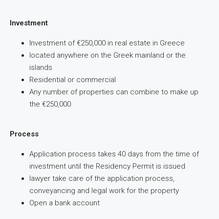
Investment
Investment of €250,000 in real estate in Greece
located anywhere on the Greek mainland or the
islands
Residential or commercial
Any number of properties can combine to make up
the €250,000
Process
Application process takes 40 days from the time of
investment until the Residency Permit is issued
lawyer take care of the application process,
conveyancing and legal work for the property
Open a bank account