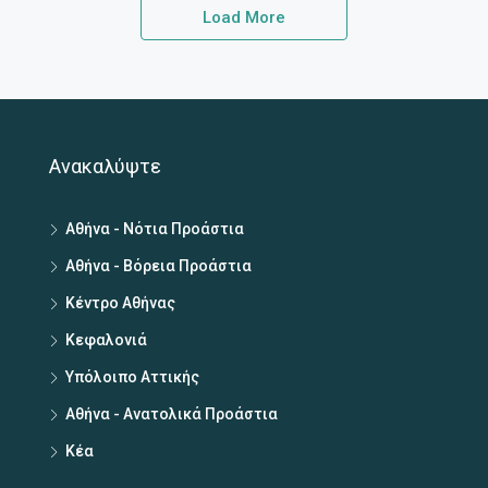
Load More
Ανακαλύψτε
Αθήνα - Νότια Προάστια
Αθήνα - Βόρεια Προάστια
Κέντρο Αθήνας
Κεφαλονιά
Υπόλοιπο Αττικής
Αθήνα - Ανατολικά Προάστια
Κέα