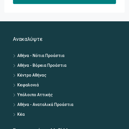
Ανακαλύψτε
Αθήνα - Νότια Προάστια
Αθήνα - Βόρεια Προάστια
Κέντρο Αθήνας
Κεφαλονιά
Υπόλοιπο Αττικής
Αθήνα - Ανατολικά Προάστια
Κέα