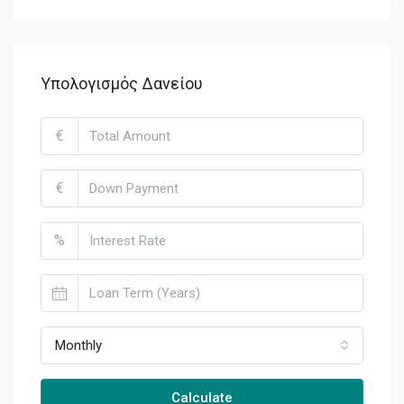
Υπολογισμός Δανείου
€
€
%
Monthly
Calculate