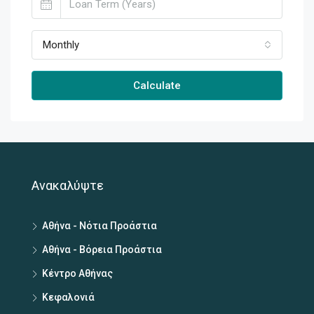
Monthly
Calculate
Ανακαλύψτε
Αθήνα - Νότια Προάστια
Αθήνα - Βόρεια Προάστια
Κέντρο Αθήνας
Κεφαλονιά