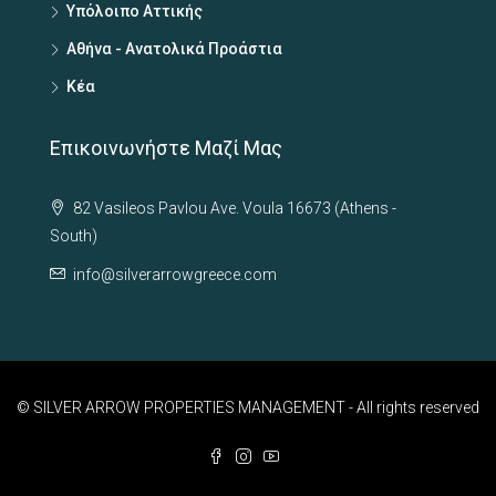
Υπόλοιπο Αττικής
Αθήνα - Ανατολικά Προάστια
Κέα
Επικοινωνήστε Μαζί Μας
82 Vasileos Pavlou Ave. Voula 16673 (Athens -
South)
info@silverarrowgreece.com
© SILVER ARROW PROPERTIES MANAGEMENT - All rights reserved