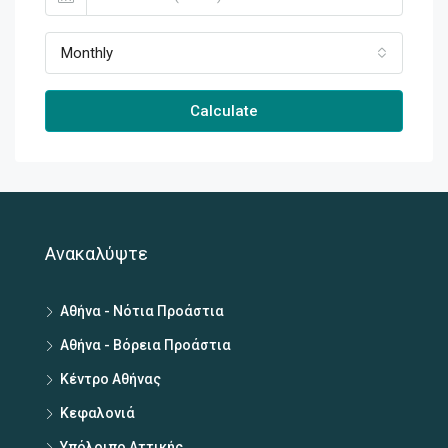
Monthly
Calculate
Ανακαλύψτε
Αθήνα - Νότια Προάστια
Αθήνα - Βόρεια Προάστια
Κέντρο Αθήνας
Κεφαλονιά
Υπόλοιπο Αττικής